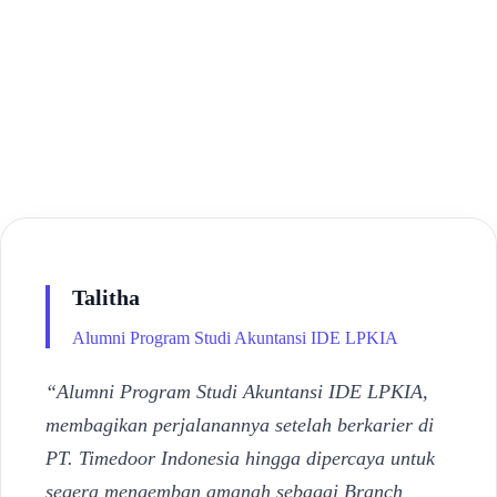
Talitha
Alumni Program Studi Akuntansi IDE LPKIA
“Alumni Program Studi Akuntansi IDE LPKIA,
membagikan perjalanannya setelah berkarier di
PT. Timedoor Indonesia hingga dipercaya untuk
segera mengemban amanah sebagai Branch