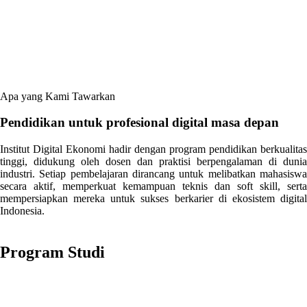
Apa yang Kami Tawarkan
Pendidikan untuk profesional digital masa depan
Institut Digital Ekonomi hadir dengan program pendidikan berkualitas
tinggi, didukung oleh dosen dan praktisi berpengalaman di dunia
industri. Setiap pembelajaran dirancang untuk melibatkan mahasiswa
secara aktif, memperkuat kemampuan teknis dan soft skill, serta
mempersiapkan mereka untuk sukses berkarier di ekosistem digital
Indonesia.
Tentang Kami
Program Studi