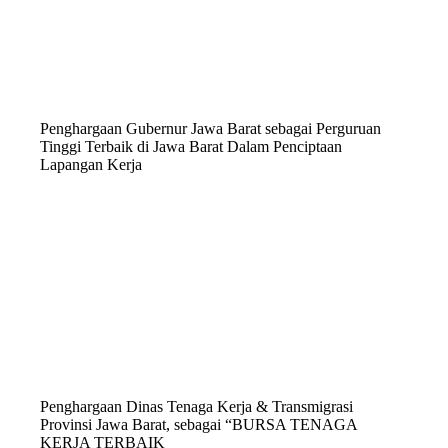
Penghargaan Gubernur Jawa Barat sebagai Perguruan
Tinggi Terbaik di Jawa Barat Dalam Penciptaan
Lapangan Kerja
Penghargaan Dinas Tenaga Kerja & Transmigrasi
Provinsi Jawa Barat, sebagai “BURSA TENAGA
KERJA TERBAIK