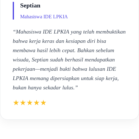
Septian
Mahasiswa IDE LPKIA
“Mahasiswa IDE LPKIA yang telah membuktikan
bahwa kerja keras dan kesiapan diri bisa
membawa hasil lebih cepat. Bahkan sebelum
wisuda, Septian sudah berhasil mendapatkan
pekerjaan—menjadi bukti bahwa lulusan IDE
LPKIA memang dipersiapkan untuk siap kerja,
bukan hanya sekadar lulus.”
★★★★★