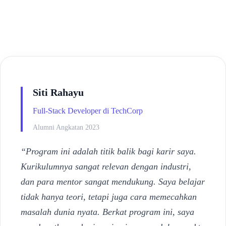
Siti Rahayu
Full-Stack Developer di TechCorp
Alumni Angkatan 2023
“Program ini adalah titik balik bagi karir saya.
Kurikulumnya sangat relevan dengan industri,
dan para mentor sangat mendukung. Saya belajar
tidak hanya teori, tetapi juga cara memecahkan
masalah dunia nyata. Berkat program ini, saya