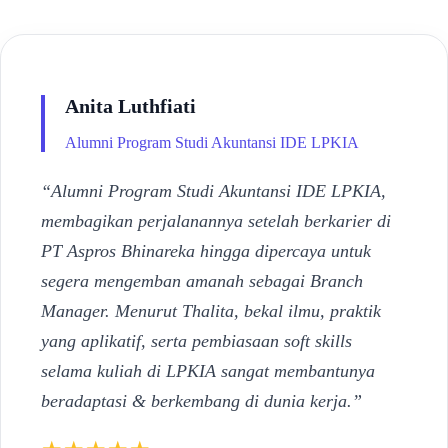
Anita Luthfiati
Alumni Program Studi Akuntansi IDE LPKIA
“Alumni Program Studi Akuntansi IDE LPKIA,
membagikan perjalanannya setelah berkarier di
PT Aspros Bhinareka hingga dipercaya untuk
segera mengemban amanah sebagai Branch
Manager. Menurut Thalita, bekal ilmu, praktik
yang aplikatif, serta pembiasaan soft skills
selama kuliah di LPKIA sangat membantunya
beradaptasi & berkembang di dunia kerja.”