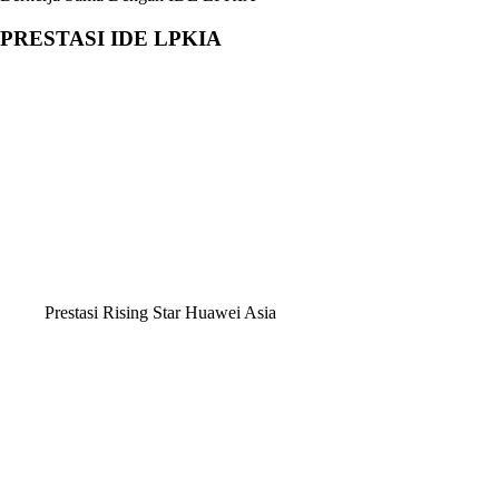
PRESTASI IDE LPKIA
Prestasi Rising Star Huawei Asia