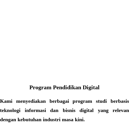
Program Pendidikan Digital
Kami menyediakan berbagai program studi berbasis
teknologi informasi dan bisnis digital yang relevan
dengan kebutuhan industri masa kini.