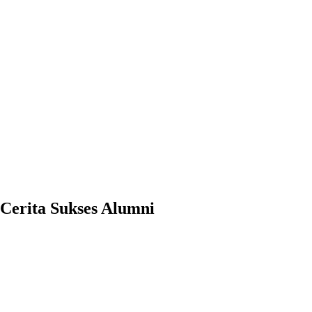
Cerita Sukses Alumni