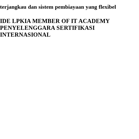
terjangkau dan sistem pembiayaan yang flexibel
IDE LPKIA MEMBER OF IT ACADEMY
PENYELENGGARA SERTIFIKASI
INTERNASIONAL