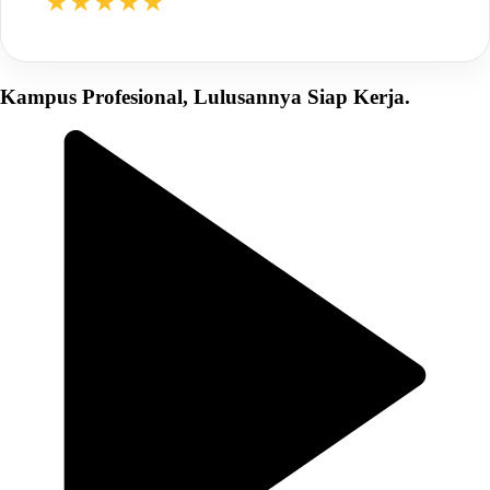
★★★★★
Kampus Profesional, Lulusannya Siap Kerja.