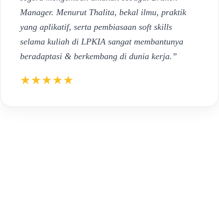
Manager. Menurut Thalita, bekal ilmu, praktik
yang aplikatif, serta pembiasaan soft skills
selama kuliah di LPKIA sangat membantunya
beradaptasi & berkembang di dunia kerja.”
★★★★★