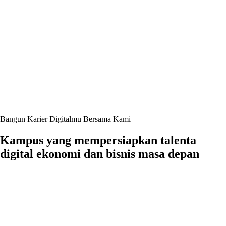
Bangun Karier Digitalmu Bersama Kami
Kampus yang mempersiapkan talenta
digital ekonomi dan bisnis masa depan