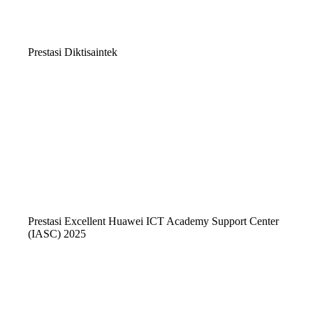
Prestasi Diktisaintek
Prestasi Excellent Huawei ICT Academy Support Center
(IASC) 2025