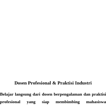
Dosen Profesional & Praktisi Industri
Belajar langsung dari dosen berpengalaman dan praktisi
profesional yang siap membimbing mahasiswa