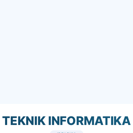
TEKNIK INFORMATIKA