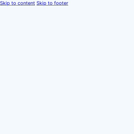
Skip to content
Skip to footer