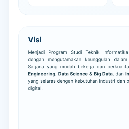
Visi
Menjadi Program Studi Teknik Informatika
dengan mengutamakan keunggulan dalam m
Sarjana yang mudah bekerja dan berkualit
Engineering
,
Data Science & Big Data
, dan
I
yang selaras dengan kebutuhan industri dan
digital.