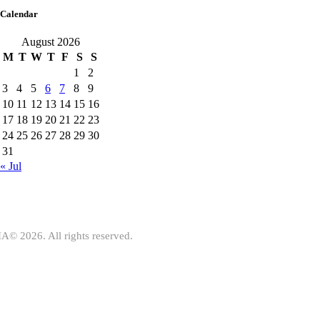
Calendar
August 2026
M
T
W
T
F
S
S
1
2
3
4
5
6
7
8
9
10
11
12
13
14
15
16
17
18
19
20
21
22
23
24
25
26
27
28
29
30
31
« Jul
A© 2026. All rights reserved.
IA