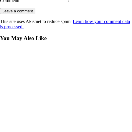
Comment
This site uses Akismet to reduce spam.
Learn how your comment data
is processed.
You May Also Like