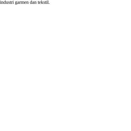
industri garmen dan tekstil.