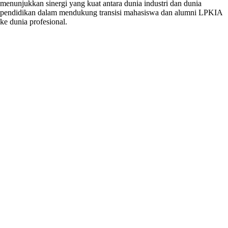
menunjukkan sinergi yang kuat antara dunia industri dan dunia
pendidikan dalam mendukung transisi mahasiswa dan alumni LPKIA
ke dunia profesional.