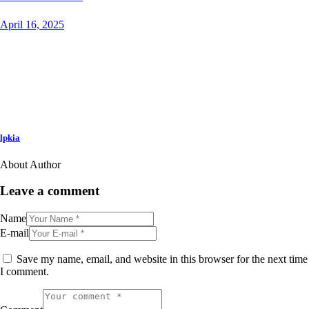
April 16, 2025
lpkia
About Author
Leave a comment
Name
E-mail
Save my name, email, and website in this browser for the next time
I comment.