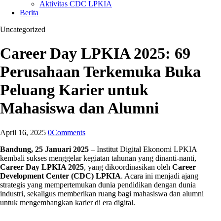
Aktivitas CDC LPKIA
Berita
Uncategorized
Career Day LPKIA 2025: 69
Perusahaan Terkemuka Buka
Peluang Karier untuk
Mahasiswa dan Alumni
April 16, 2025
0
Comments
Bandung, 25 Januari 2025
– Institut Digital Ekonomi LPKIA
kembali sukses menggelar kegiatan tahunan yang dinanti-nanti,
Career Day LPKIA 2025
, yang dikoordinasikan oleh
Career
Development Center (CDC) LPKIA
. Acara ini menjadi ajang
strategis yang mempertemukan dunia pendidikan dengan dunia
industri, sekaligus memberikan ruang bagi mahasiswa dan alumni
untuk mengembangkan karier di era digital.