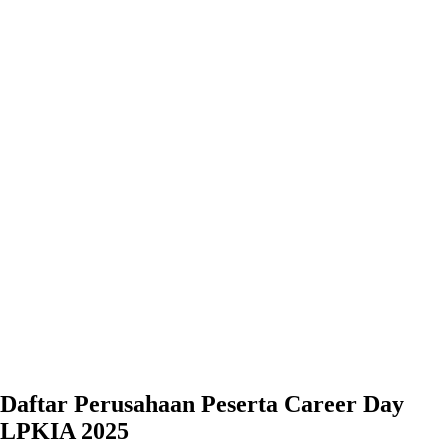
Daftar Perusahaan Peserta Career Day
LPKIA 2025