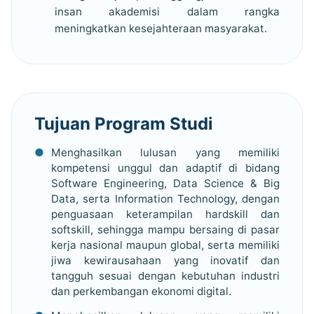
insan akademisi dalam rangka
meningkatkan kesejahteraan masyarakat.
Tujuan Program Studi
Menghasilkan lulusan yang memiliki
kompetensi unggul dan adaptif di bidang
Software Engineering, Data Science & Big
Data, serta Information Technology, dengan
penguasaan keterampilan hardskill dan
softskill, sehingga mampu bersaing di pasar
kerja nasional maupun global, serta memiliki
jiwa kewirausahaan yang inovatif dan
tangguh sesuai dengan kebutuhan industri
dan perkembangan ekonomi digital.