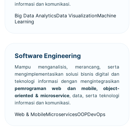
informasi dan komunikasi.
Big Data AnalyticsData VisualizationMachine
Learning
Software Engineering
Mampu menganalisis, merancang, serta
mengimplementasikan solusi bisnis digital dan
teknologi informasi dengan mengintegrasikan
pemrograman web dan mobile, object-
oriented & microservice
, data, serta teknologi
informasi dan komunikasi.
Web & MobileMicroservicesOOPDevOps