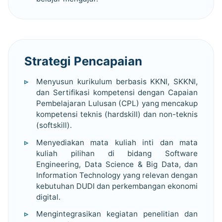
Strategi Pencapaian
Menyusun kurikulum berbasis KKNI, SKKNI,
dan Sertifikasi kompetensi dengan Capaian
Pembelajaran Lulusan (CPL) yang mencakup
kompetensi teknis (hardskill) dan non-teknis
(softskill).
Menyediakan mata kuliah inti dan mata
kuliah pilihan di bidang Software
Engineering, Data Science & Big Data, dan
Information Technology yang relevan dengan
kebutuhan DUDI dan perkembangan ekonomi
digital.
Mengintegrasikan kegiatan penelitian dan