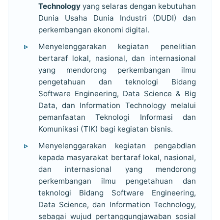
Technology
yang selaras dengan kebutuhan
Dunia Usaha Dunia Industri (DUDI) dan
perkembangan ekonomi digital.
Menyelenggarakan kegiatan penelitian
bertaraf lokal, nasional, dan internasional
yang mendorong perkembangan ilmu
pengetahuan dan teknologi Bidang
Software Engineering, Data Science & Big
Data, dan Information Technology melalui
pemanfaatan Teknologi Informasi dan
Komunikasi (TIK) bagi kegiatan bisnis.
Menyelenggarakan kegiatan pengabdian
kepada masyarakat bertaraf lokal, nasional,
dan internasional yang mendorong
perkembangan ilmu pengetahuan dan
teknologi Bidang Software Engineering,
Data Science, dan Information Technology,
sebagai wujud pertanggungjawaban sosial