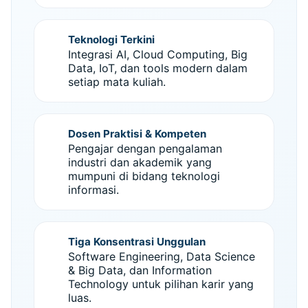
Teknologi Terkini
Integrasi AI, Cloud Computing, Big
Data, IoT, dan tools modern dalam
setiap mata kuliah.
Dosen Praktisi & Kompeten
Pengajar dengan pengalaman
industri dan akademik yang
mumpuni di bidang teknologi
informasi.
Tiga Konsentrasi Unggulan
Software Engineering, Data Science
& Big Data, dan Information
Technology untuk pilihan karir yang
luas.