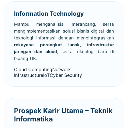
Information Technology
Mampu menganalisis, merancang, serta
mengimplementasikan solusi bisnis digital dan
teknologi informasi dengan mengintegrasikan
rekayasa perangkat lunak, infrastruktur
jaringan dan cloud
, serta teknologi baru di
bidang TIK.
Cloud ComputingNetwork
InfrastructureIoTCyber Security
Prospek Karir Utama – Teknik
Informatika