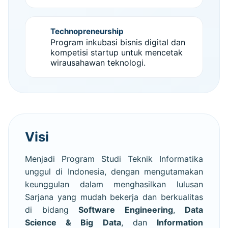
Technopreneurship
Program inkubasi bisnis digital dan
kompetisi startup untuk mencetak
wirausahawan teknologi.
Visi
Menjadi Program Studi Teknik Informatika
unggul di Indonesia, dengan mengutamakan
keunggulan dalam menghasilkan lulusan
Sarjana yang mudah bekerja dan berkualitas
di bidang
Software Engineering
,
Data
Science & Big Data
, dan
Information