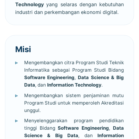
Technology
yang selaras dengan kebutuhan
industri dan perkembangan ekonomi digital.
Misi
Mengembangkan citra Program Studi Teknik
Informatika sebagai Program Studi Bidang
Software Engineering
,
Data Science & Big
Data
, dan
Information Technology
.
Mengembangkan sistem penjaminan mutu
Program Studi untuk memperoleh Akreditasi
unggul.
Menyelenggarakan program pendidikan
tinggi Bidang
Software Engineering
,
Data
Science & Big Data
, dan
Information