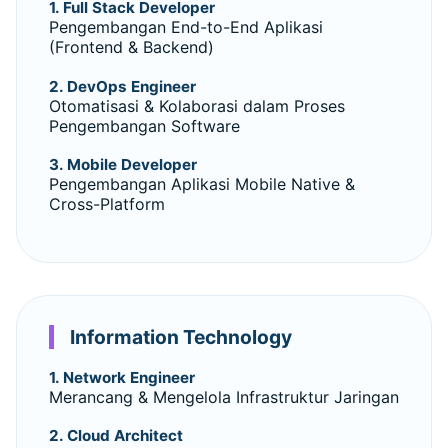
1. Full Stack Developer
Pengembangan End-to-End Aplikasi
(Frontend & Backend)
2. DevOps Engineer
Otomatisasi & Kolaborasi dalam Proses
Pengembangan Software
3. Mobile Developer
Pengembangan Aplikasi Mobile Native &
Cross-Platform
Information Technology
1. Network Engineer
Merancang & Mengelola Infrastruktur Jaringan
2. Cloud Architect