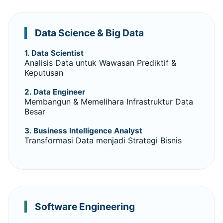
Data Science & Big Data
1. Data Scientist
Analisis Data untuk Wawasan Prediktif &
Keputusan
2. Data Engineer
Membangun & Memelihara Infrastruktur Data
Besar
3. Business Intelligence Analyst
Transformasi Data menjadi Strategi Bisnis
Software Engineering