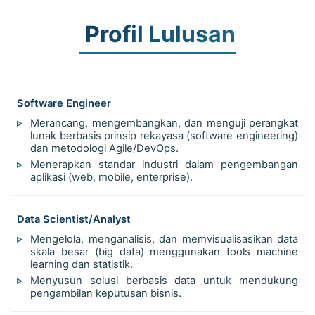
Profil Lulusan
Software Engineer
Merancang, mengembangkan, dan menguji perangkat
lunak berbasis prinsip rekayasa (software engineering)
dan metodologi Agile/DevOps.
Menerapkan standar industri dalam pengembangan
aplikasi (web, mobile, enterprise).
Data Scientist/Analyst
Mengelola, menganalisis, dan memvisualisasikan data
skala besar (big data) menggunakan tools machine
learning dan statistik.
Menyusun solusi berbasis data untuk mendukung
pengambilan keputusan bisnis.