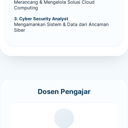
Merancang & Mengelola Solusi Cloud
Computing
3. Cyber Security Analyst
Mengamankan Sistem & Data dari Ancaman
Siber
Dosen Pengajar