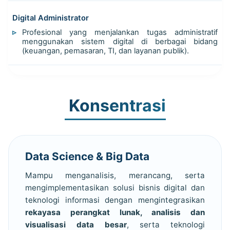
Digital Administrator
Profesional yang menjalankan tugas administratif
menggunakan sistem digital di berbagai bidang
(keuangan, pemasaran, TI, dan layanan publik).
Konsentrasi
Data Science & Big Data
Mampu menganalisis, merancang, serta
mengimplementasikan solusi bisnis digital dan
teknologi informasi dengan mengintegrasikan
rekayasa perangkat lunak, analisis dan
visualisasi data besar
, serta teknologi