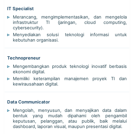
IT Specialist
Merancang, mengimplementasikan, dan mengelola
infrastruktur TI (jaringan, cloud computing,
cybersecurity).
Menyediakan solusi teknologi informasi untuk
kebutuhan organisasi.
Technopreneur
Mengembangkan produk teknologi inovatif berbasis
ekonomi digital.
Memiliki keterampilan manajemen proyek TI dan
kewirausahaan digital.
Data Communicator
Mengolah, menyusun, dan menyajikan data dalam
bentuk yang mudah dipahami oleh pengambil
keputusan, pelanggan, atau publik, baik melalui
dashboard, laporan visual, maupun presentasi digital.