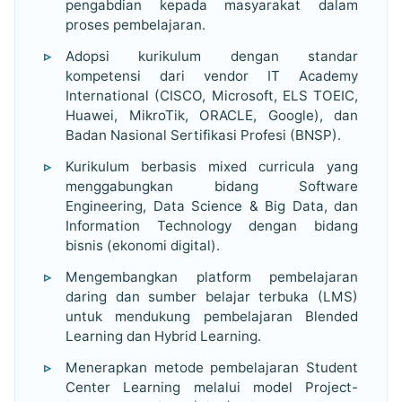
pengabdian kepada masyarakat dalam
proses pembelajaran.
Adopsi kurikulum dengan standar
kompetensi dari vendor IT Academy
International (CISCO, Microsoft, ELS TOEIC,
Huawei, MikroTik, ORACLE, Google), dan
Badan Nasional Sertifikasi Profesi (BNSP).
Kurikulum berbasis mixed curricula yang
menggabungkan bidang Software
Engineering, Data Science & Big Data, dan
Information Technology dengan bidang
bisnis (ekonomi digital).
Mengembangkan platform pembelajaran
daring dan sumber belajar terbuka (LMS)
untuk mendukung pembelajaran Blended
Learning dan Hybrid Learning.
Menerapkan metode pembelajaran Student
Center Learning melalui model Project-