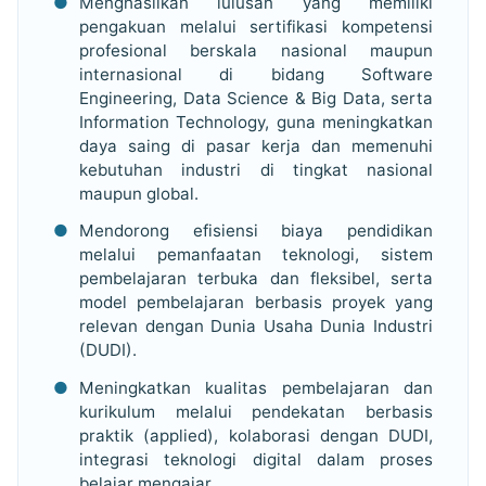
Menghasilkan lulusan yang memiliki
pengakuan melalui sertifikasi kompetensi
profesional berskala nasional maupun
internasional di bidang Software
Engineering, Data Science & Big Data, serta
Information Technology, guna meningkatkan
daya saing di pasar kerja dan memenuhi
kebutuhan industri di tingkat nasional
maupun global.
Mendorong efisiensi biaya pendidikan
melalui pemanfaatan teknologi, sistem
pembelajaran terbuka dan fleksibel, serta
model pembelajaran berbasis proyek yang
relevan dengan Dunia Usaha Dunia Industri
(DUDI).
Meningkatkan kualitas pembelajaran dan
kurikulum melalui pendekatan berbasis
praktik (applied), kolaborasi dengan DUDI,
integrasi teknologi digital dalam proses
belajar mengajar.