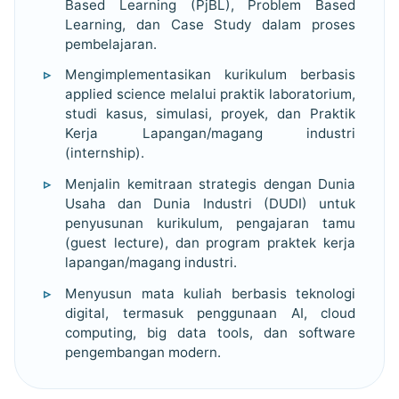
Based Learning (PjBL), Problem Based
Learning, dan Case Study dalam proses
pembelajaran.
Mengimplementasikan kurikulum berbasis
applied science melalui praktik laboratorium,
studi kasus, simulasi, proyek, dan Praktik
Kerja Lapangan/magang industri
(internship).
Menjalin kemitraan strategis dengan Dunia
Usaha dan Dunia Industri (DUDI) untuk
penyusunan kurikulum, pengajaran tamu
(guest lecture), dan program praktek kerja
lapangan/magang industri.
Menyusun mata kuliah berbasis teknologi
digital, termasuk penggunaan AI, cloud
computing, big data tools, dan software
pengembangan modern.