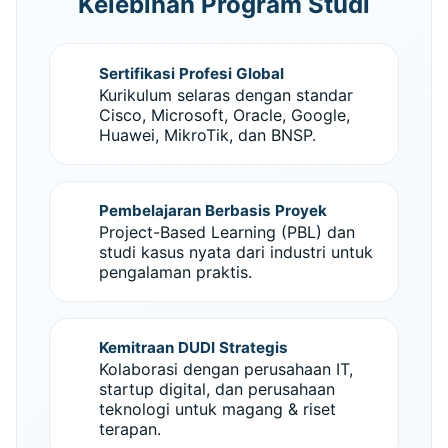
Kelebihan Program Studi
Sertifikasi Profesi Global
Kurikulum selaras dengan standar
Cisco, Microsoft, Oracle, Google,
Huawei, MikroTik, dan BNSP.
Pembelajaran Berbasis Proyek
Project-Based Learning (PBL) dan
studi kasus nyata dari industri untuk
pengalaman praktis.
Kemitraan DUDI Strategis
Kolaborasi dengan perusahaan IT,
startup digital, dan perusahaan
teknologi untuk magang & riset
terapan.