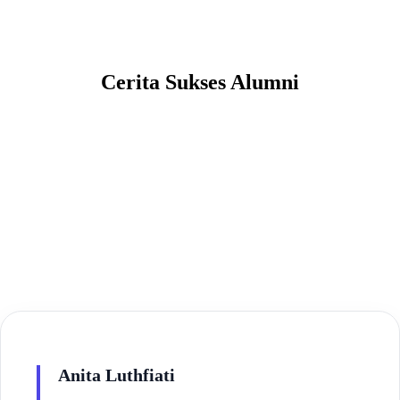
Cerita Sukses Alumni
Anita Luthfiati