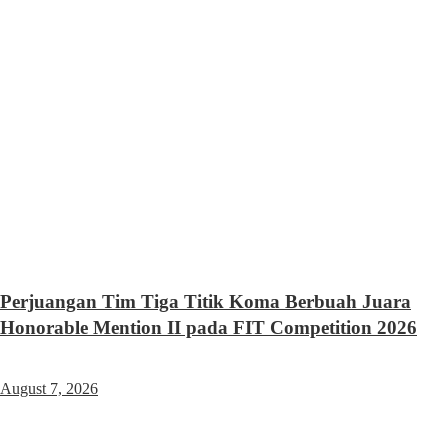
Perjuangan Tim Tiga Titik Koma Berbuah Juara
Honorable Mention II pada FIT Competition 2026
August 7, 2026