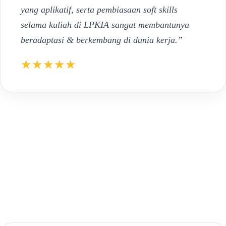
yang aplikatif, serta pembiasaan soft skills
selama kuliah di LPKIA sangat membantunya
beradaptasi & berkembang di dunia kerja.”
★★★★★