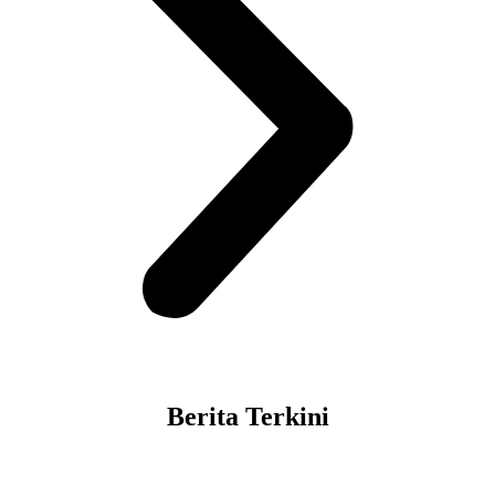
Berita Terkini