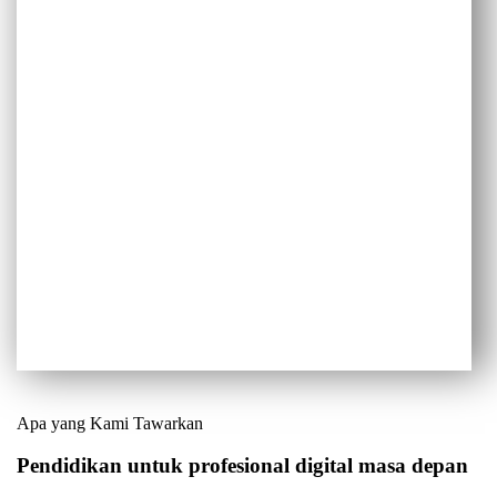
Apa yang Kami Tawarkan
Pendidikan untuk profesional digital masa depan