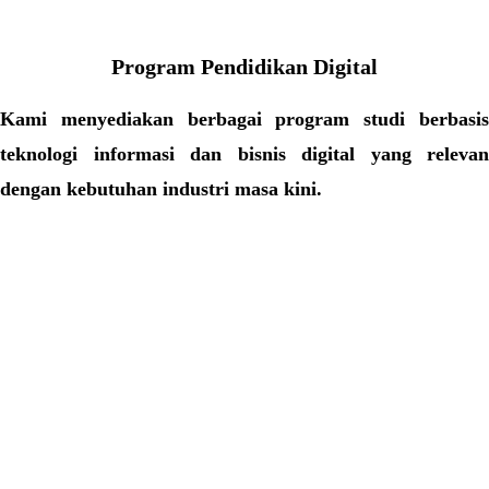
Program Pendidikan Digital
Kami menyediakan berbagai program studi berbasis
teknologi informasi dan bisnis digital yang relevan
dengan kebutuhan industri masa kini.