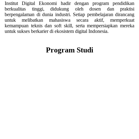
Institut Digital Ekonomi hadir dengan program pendidikan
berkualitas tinggi, didukung oleh dosen dan praktisi
berpengalaman di dunia industri. Setiap pembelajaran dirancang
untuk melibatkan mahasiswa secara aktif, memperkuat
kemampuan teknis dan soft skill, serta mempersiapkan mereka
untuk sukses berkarier di ekosistem digital Indonesia.
Tentang Kami
Program Studi