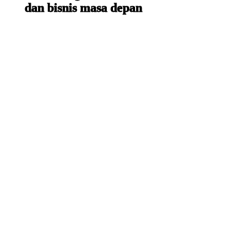
dan bisnis masa depan