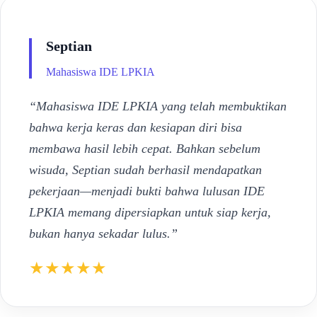
Septian
Mahasiswa IDE LPKIA
“Mahasiswa IDE LPKIA yang telah membuktikan
bahwa kerja keras dan kesiapan diri bisa
membawa hasil lebih cepat. Bahkan sebelum
wisuda, Septian sudah berhasil mendapatkan
pekerjaan—menjadi bukti bahwa lulusan IDE
LPKIA memang dipersiapkan untuk siap kerja,
bukan hanya sekadar lulus.”
★★★★★