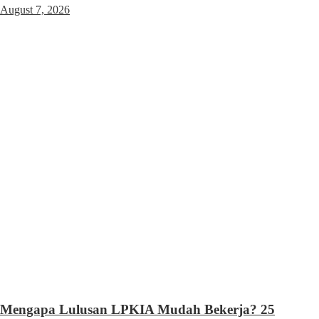
August 7, 2026
Mengapa Lulusan LPKIA Mudah Bekerja? 25