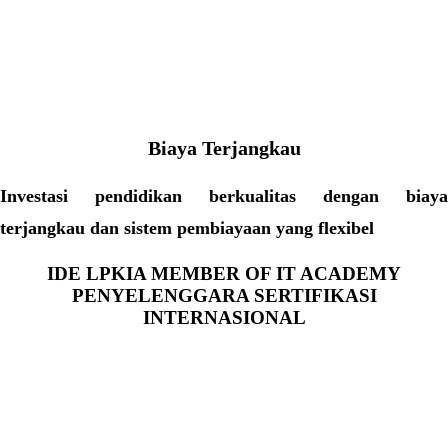
Biaya Terjangkau
Investasi pendidikan berkualitas dengan biaya
terjangkau dan sistem pembiayaan yang flexibel
IDE LPKIA MEMBER OF IT ACADEMY
PENYELENGGARA SERTIFIKASI
INTERNASIONAL