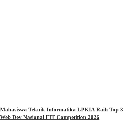
Mahasiswa Teknik Informatika LPKIA Raih Top 3
Web Dev Nasional FIT Competition 2026