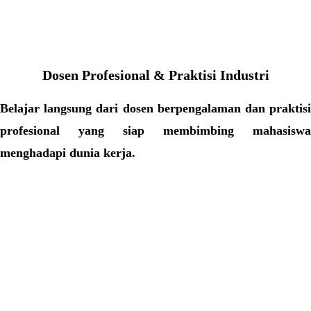
Dosen Profesional & Praktisi Industri
Belajar langsung dari dosen berpengalaman dan praktisi
profesional yang siap membimbing mahasiswa
menghadapi dunia kerja.