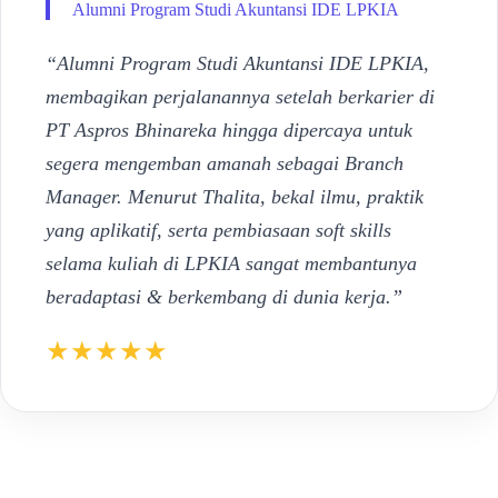
Alumni Program Studi Akuntansi IDE LPKIA
“Alumni Program Studi Akuntansi IDE LPKIA,
membagikan perjalanannya setelah berkarier di
PT Aspros Bhinareka hingga dipercaya untuk
segera mengemban amanah sebagai Branch
Manager. Menurut Thalita, bekal ilmu, praktik
yang aplikatif, serta pembiasaan soft skills
selama kuliah di LPKIA sangat membantunya
beradaptasi & berkembang di dunia kerja.”
★★★★★