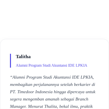
Talitha
Alumni Program Studi Akuntansi IDE LPKIA
“Alumni Program Studi Akuntansi IDE LPKIA,
membagikan perjalanannya setelah berkarier di
PT. Timedoor Indonesia hingga dipercaya untuk
segera mengemban amanah sebagai Branch
Manager. Menurut Thalita, bekal ilmu, praktik