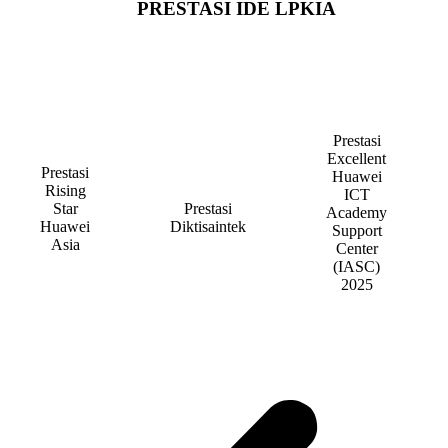
PRESTASI IDE LPKIA
Prestasi
Excellent
Prestasi
Huawei
Rising
ICT
Prestasi
Star
Academy
Diktisaintek
Huawei
Support
Asia
Center
(IASC)
2025