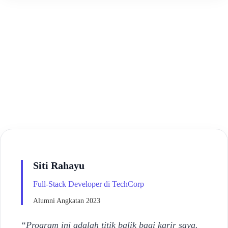
Siti Rahayu
Full-Stack Developer di TechCorp
Alumni Angkatan 2023
“Program ini adalah titik balik bagi karir saya.